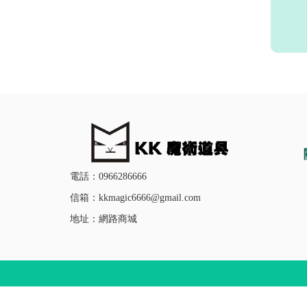
電話：0966286666
信箱：kkmagic6666@gmail.com
地址：網路商城