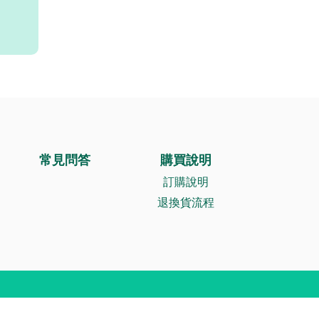
常見問答
購買說明
訂購說明
退換貨流程