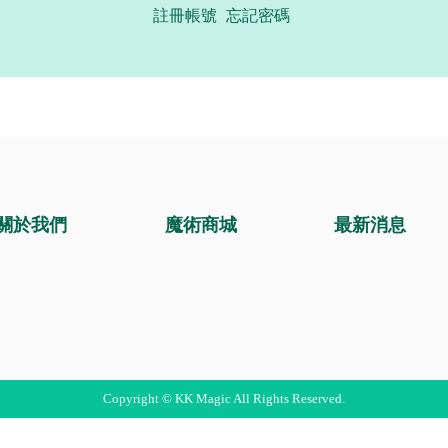
註冊帳號
忘記密碼
關於我們
魔術商城
最新消息
Copyright © KK Magic All Rights Reserved.