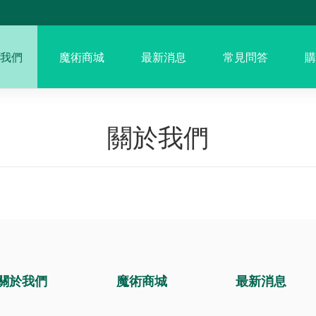
我們
魔術商城
最新消息
常見問答
購
關於我們
關於我們
魔術商城
最新消息