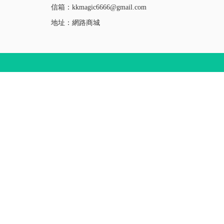
信箱：kkmagic6666@gmail.com
地址：網路商城