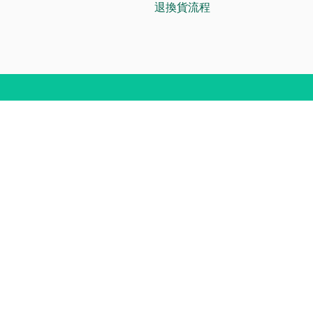
退換貨流程