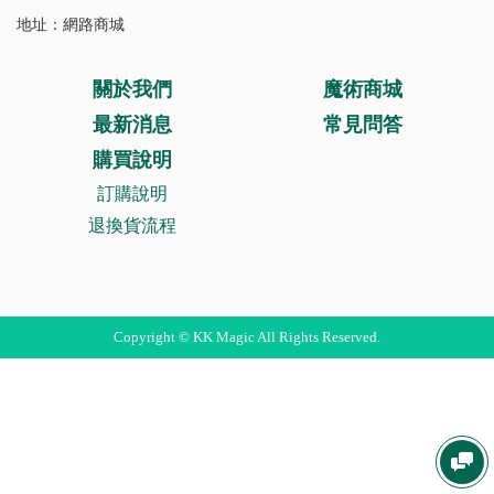
地址：網路商城
關於我們
魔術商城
最新消息
常見問答
購買說明
訂購說明
退換貨流程
Copyright © KK Magic All Rights Reserved.