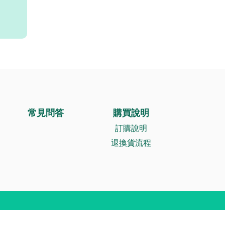
常見問答
購買說明
訂購說明
退換貨流程