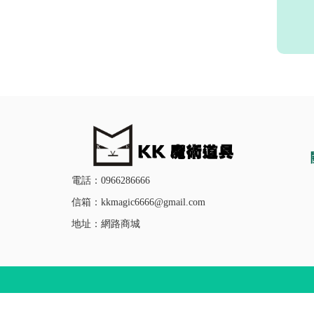
電話：0966286666
信箱：kkmagic6666@gmail.com
地址：網路商城