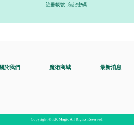
註冊帳號
忘記密碼
關於我們
魔術商城
最新消息
Copyright © KK Magic All Rights Reserved.