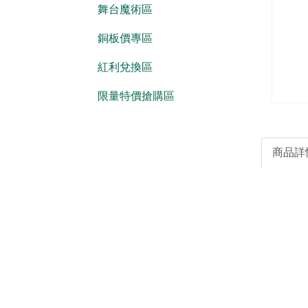
舞台魔術區
銅板價專區
紅利兌換區
限量特價搶購區
商品詳