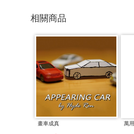
相關商品
畫車成真
萬