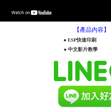
【產品內容】
● ESP快速印刷 
● 中文影片教學 