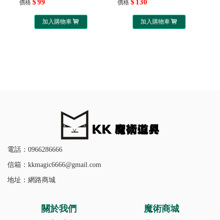
99
130
價格
價格
加入購物車
加入購物車
電話：0966286666
信箱：kkmagic6666@gmail.com
地址：網路商城
關於我們
魔術商城