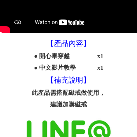
【產品內容】
● 開心果穿越 x1
● 中文影片教學 x1
【補充說明】
此產品需搭配磁戒做使用，
建議加購磁戒