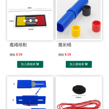
魔繩移動
魔術桶
59
59
價格
價格
加入購物車
加入購物車