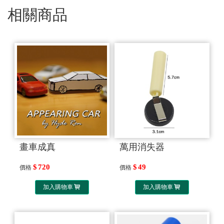
相關商品
畫車成真
萬用消失器
720
49
價格
價格
加入購物車
加入購物車