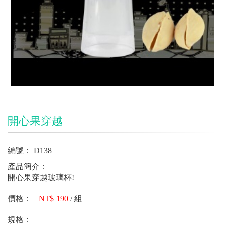
開心果穿越
編號：
D138
產品簡介：
開心果穿越玻璃杯!
價格：
190
/
組
規格：