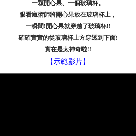
一顆開心果、一個玻璃杯。
眼看魔術師將開心果放在玻璃杯上，
一瞬間!開心果就穿越了玻璃杯!!
確確實實的從玻璃杯上方穿透到下面!
實在是太神奇啦!!
【示範影片】