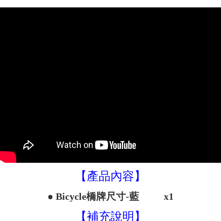
【產品內容】
● Bicycle橋牌尺寸-藍 x1
【補充說明】