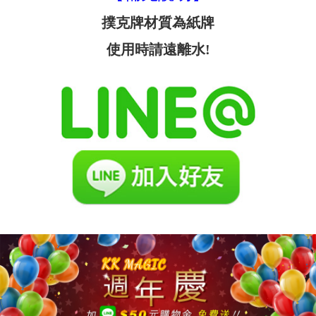
撲克牌材質為紙牌
使用時請遠離水!