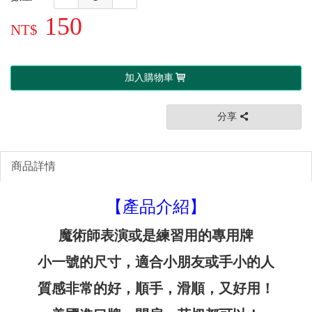
150
加入購物車
分享
商品詳情
【產品介紹】
魔術師表演或是練習用的專用牌
小一號的尺寸，適合小朋友或手小的人
質感非常的好，順手，滑順，又好用！