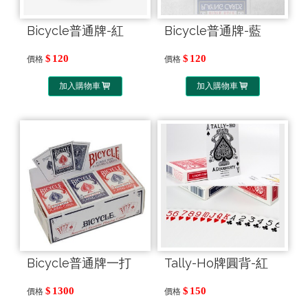
Bicycle普通牌-紅
Bicycle普通牌-藍
120
120
價格
價格
加入購物車
加入購物車
Bicycle普通牌一打
Tally-Ho牌圓背-紅
1300
150
價格
價格