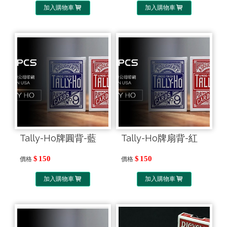
加入購物車
加入購物車
Tally-Ho牌圓背-藍
Tally-Ho牌扇背-紅
150
150
價格
價格
加入購物車
加入購物車