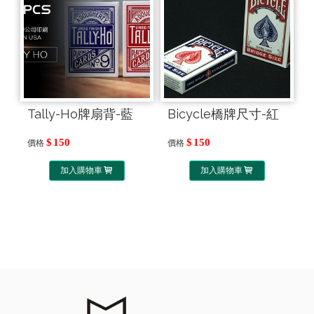
Tally-Ho牌扇背-藍
Bicycle橋牌尺寸-紅
150
150
價格
價格
加入購物車
加入購物車