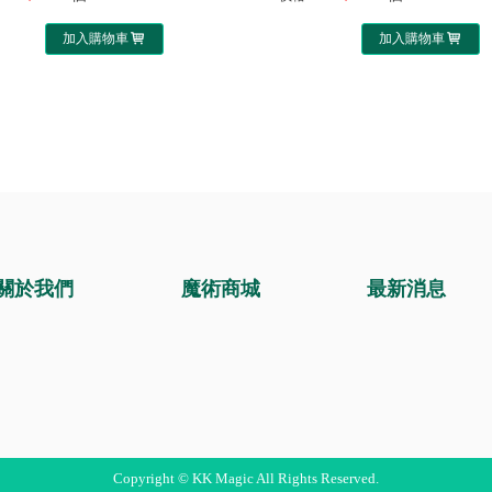
加入購物車
加入購物車
關於我們
魔術商城
最新消息
Copyright © KK Magic All Rights Reserved.