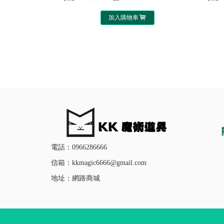
加入購物車
電話：0966286666
信箱：kkmagic6666@gmail.com
地址：網路商城