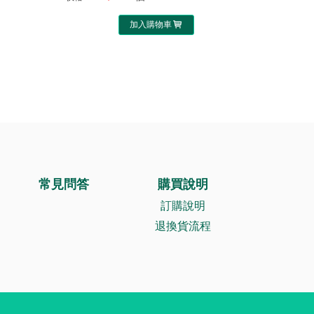
加入購物車
常見問答
購買說明
訂購說明
退換貨流程