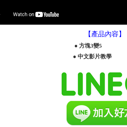
【產品內容】
● 方塊3變5 
● 中文影片教學 