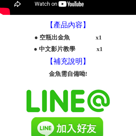
【產品內容】
● 空瓶出金魚 x1
● 中文影片教學 x1
【補充說明】
金魚需自備呦!