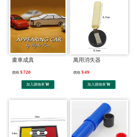
畫車成真
萬用消失器
720
49
價格
價格
加入購物車
加入購物車