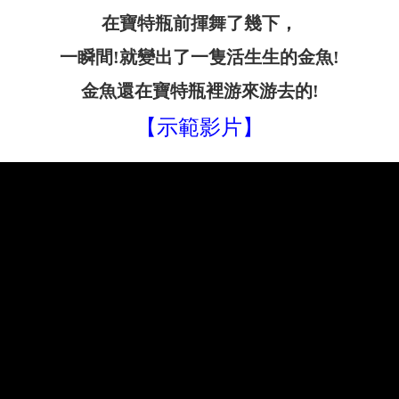
在寶特瓶前揮舞了幾下，
一瞬間!就變出了一隻活生生的金魚!
金魚還在寶特瓶裡游來游去的!
【示範影片】