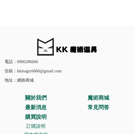
電話：0966286666
信箱：kkmagic6666@gmail.com
地址：網路商城
關於我們
魔術商城
最新消息
常見問答
購買說明
訂購說明