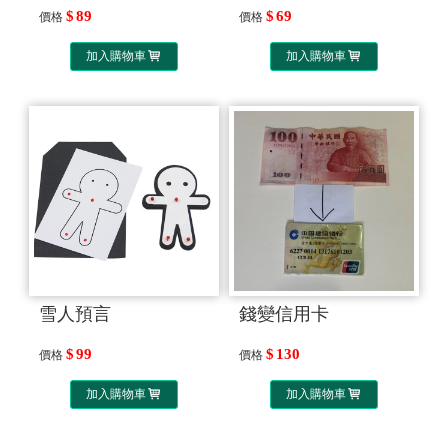
89
69
價格
價格
加入購物車
加入購物車
雪人預言
錢變信用卡
99
130
價格
價格
加入購物車
加入購物車