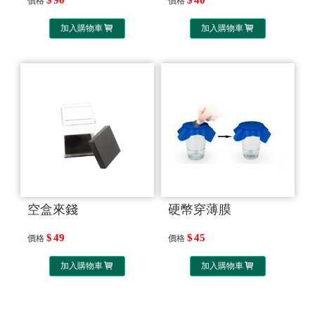
價格
價格
加入購物車
加入購物車
空盒來錢
硬幣穿薄膜
49
45
價格
價格
加入購物車
加入購物車