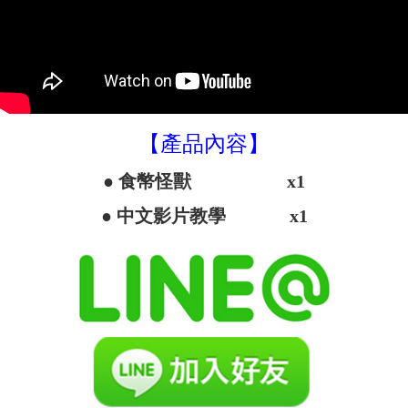
【產品內容】
● 食幣怪獸 x1
● 中文影片教學 x1