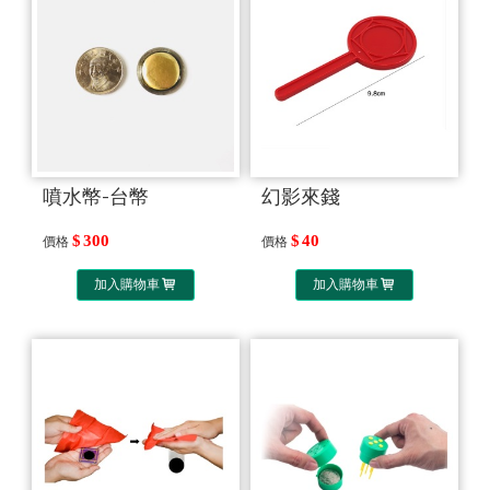
噴水幣-台幣
幻影來錢
300
40
價格
價格
加入購物車
加入購物車