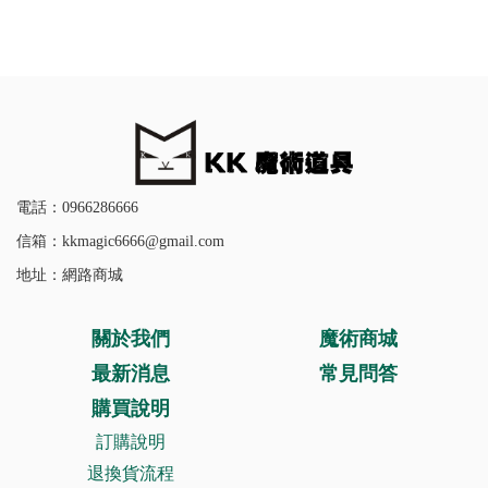
電話：0966286666
信箱：kkmagic6666@gmail.com
地址：網路商城
關於我們
魔術商城
最新消息
常見問答
購買說明
訂購說明
退換貨流程