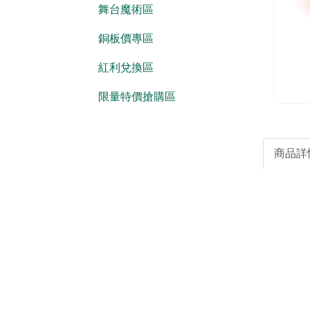
舞台魔術區
銅板價專區
紅利兌換區
限量特價搶購區
商品詳