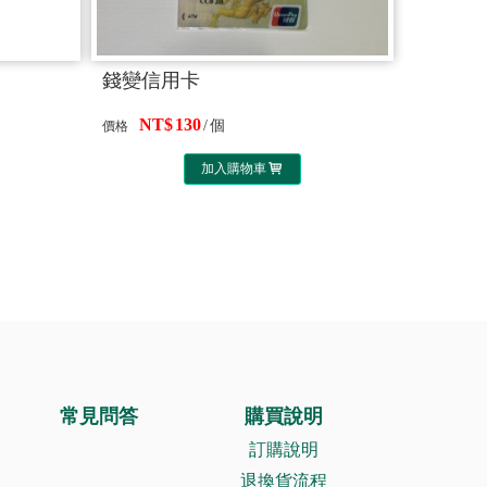
錢變信用卡
130
個
價格
加入購物車
常見問答
購買說明
訂購說明
退換貨流程