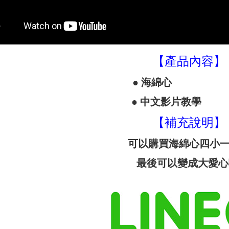
【產品內容】
● 海綿心 
● 中文影片教學 
【補充說明】
可以購買海綿心四小
最後可以變成大愛心